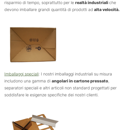
risparmio di tempo, soprattutto per le
realtà industriali
che
devono imballare grandi quantità di prodotti ad
alta velocità.
Imballaggi speciali
: I nostri imballaggi industriali su misura
includono una gamma di
angolari in cartone pressato
,
separatori speciali e altri articoli non standard progettati per
soddisfare le esigenze specifiche dei nostri clienti.