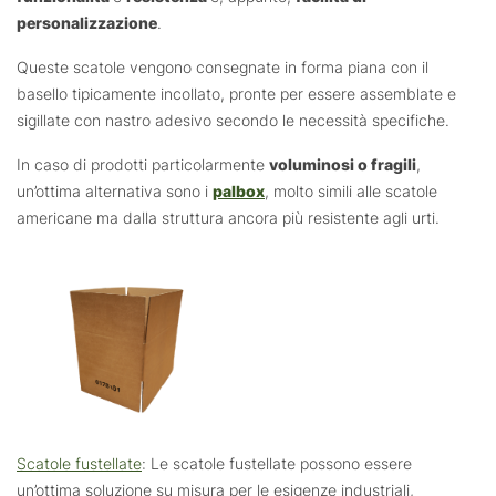
personalizzazione
.
Queste scatole vengono consegnate in forma piana con il
basello tipicamente incollato, pronte per essere assemblate e
sigillate con nastro adesivo secondo le necessità specifiche.
In caso di prodotti particolarmente
voluminosi o fragili
,
un’ottima alternativa sono i
palbox
, molto simili alle scatole
americane ma dalla struttura ancora più resistente agli urti.
Scatole fustellate
: Le scatole fustellate possono essere
un’ottima soluzione su misura per le esigenze industriali,