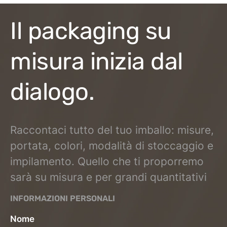
Il packaging su
misura inizia dal
dialogo.
Raccontaci tutto del tuo imballo: misure,
portata, colori, modalità di stoccaggio e
impilamento. Quello che ti proporremo
sarà su misura e per grandi quantitativi
INFORMAZIONI PERSONALI
Nome