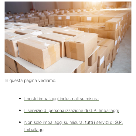
In questa pagina vediamo:
I nostri imballaggi industriali su misura
Il servizio di personalizzazione di G.P. Imballaggi
Non solo imballaggi su misura: tutti i servizi di G.P.
Imballaggi