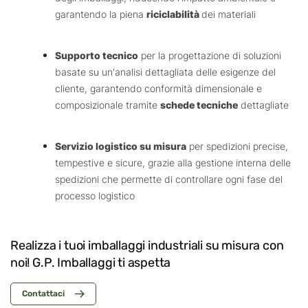
garantendo la piena
riciclabilità
dei materiali
Supporto tecnico
per la progettazione di soluzioni
basate su un'analisi dettagliata delle esigenze del
cliente, garantendo conformità dimensionale e
composizionale tramite
schede tecniche
dettagliate
Servizio logistico su misura
per spedizioni precise,
tempestive e sicure, grazie alla gestione interna delle
spedizioni che permette di controllare ogni fase del
processo logistico
Realizza i tuoi imballaggi industriali su misura con
noi! G.P. Imballaggi ti aspetta
Contattaci