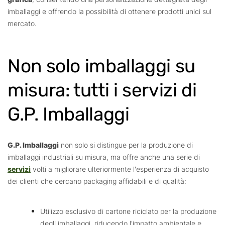
imballaggi e offrendo la possibilità di ottenere prodotti unici sul
mercato.
Non solo imballaggi su
misura: tutti i servizi di
G.P. Imballaggi
G.P. Imballaggi
non solo si distingue per la produzione di
imballaggi industriali su misura, ma offre anche una serie di
servizi
volti a migliorare ulteriormente l'esperienza di acquisto
dei clienti che cercano packaging affidabili e di qualità:
Utilizzo esclusivo di cartone riciclato per la produzione
degli imballaggi, riducendo l'impatto ambientale e