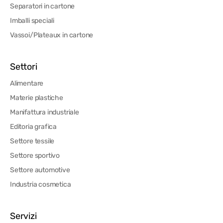
Separatori in cartone
Imballi speciali
Vassoi/Plateaux in cartone
Settori
Alimentare
Materie plastiche
Manifattura industriale
Editoria grafica
Settore tessile
Settore sportivo
Settore automotive
Industria cosmetica
Servizi