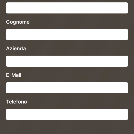
Cognome
Azienda
E-Mail
Telefono