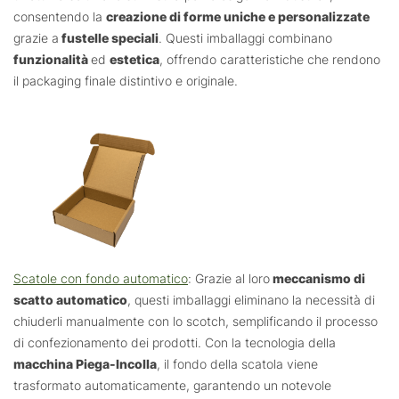
consentendo la
creazione di forme uniche e personalizzate
grazie a
fustelle speciali
. Questi imballaggi combinano
funzionalità
ed
estetica
, offrendo caratteristiche che rendono
il packaging finale distintivo e originale.
Scatole con fondo automatico
: Grazie al loro
meccanismo di
scatto automatico
, questi imballaggi eliminano la necessità di
chiuderli manualmente con lo scotch, semplificando il processo
di confezionamento dei prodotti. Con la tecnologia della
macchina Piega-Incolla
, il fondo della scatola viene
trasformato automaticamente, garantendo un notevole