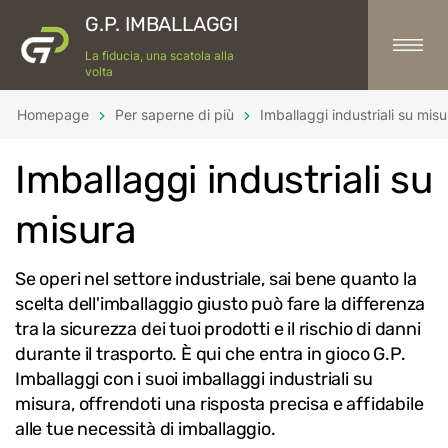
G.P. IMBALLAGGI
La fiducia, una scatola alla
volta
Homepage
Per saperne di più
Imballaggi industriali su misu
Imballaggi industriali su
misura
Se operi nel settore industriale, sai bene quanto la
scelta dell'imballaggio giusto può fare la differenza
tra la sicurezza dei tuoi prodotti e il rischio di danni
durante il trasporto. È qui che entra in gioco G.P.
Imballaggi con i suoi imballaggi industriali su
misura, offrendoti una risposta precisa e affidabile
alle tue necessità di imballaggio.