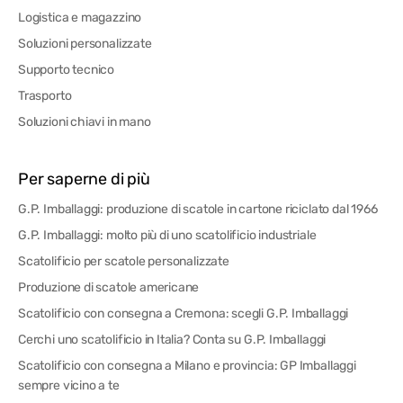
Logistica e magazzino
Soluzioni personalizzate
Supporto tecnico
Trasporto
Soluzioni chiavi in mano
Per saperne di più
G.P. Imballaggi: produzione di scatole in cartone riciclato dal 1966
G.P. Imballaggi: molto più di uno scatolificio industriale
Scatolificio per scatole personalizzate
Produzione di scatole americane
Scatolificio con consegna a Cremona: scegli G.P. Imballaggi
Cerchi uno scatolificio in Italia? Conta su G.P. Imballaggi
Scatolificio con consegna a Milano e provincia: GP Imballaggi
sempre vicino a te