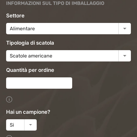
INFORMAZIONI SUL TIPO DI IMBALLAGGIO
Settore
Tipologia di scatola
Quantità per ordine
Hai un campione?