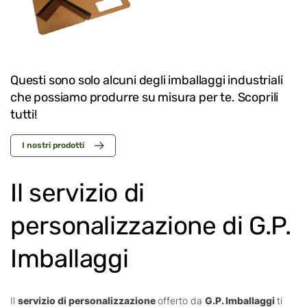
Questi sono solo alcuni degli imballaggi industriali
che possiamo produrre su misura per te. Scoprili
tutti!
I nostri prodotti
Il servizio di
personalizzazione di G.P.
Imballaggi
Il
servizio di personalizzazione
offerto da
G.P. Imballaggi
ti