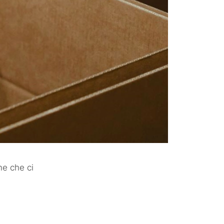
ne che ci