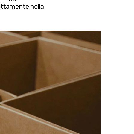
ettamente nella