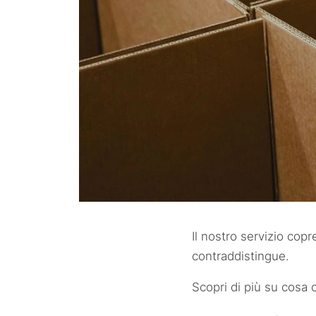
Il nostro servizio cop
contraddistingue.
Scopri di più su cosa c