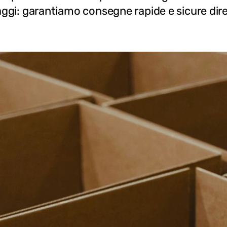
laggi: garantiamo consegne rapide e sicure dir