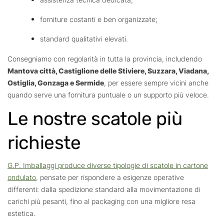
forniture costanti e ben organizzate;
standard qualitativi elevati.
Consegniamo con regolarità in tutta la provincia, includendo
Mantova città, Castiglione delle Stiviere, Suzzara, Viadana,
Ostiglia, Gonzaga e Sermide
, per essere sempre vicini anche
quando serve una fornitura puntuale o un supporto più veloce.
Le nostre scatole più
richieste
G.P. Imballaggi produce diverse tipologie di scatole in cartone
ondulato
, pensate per rispondere a esigenze operative
differenti: dalla spedizione standard alla movimentazione di
carichi più pesanti, fino al packaging con una migliore resa
estetica.