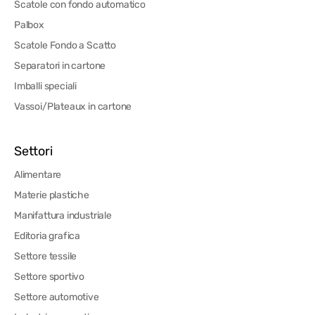
Scatole con fondo automatico
Palbox
Scatole Fondo a Scatto
Separatori in cartone
Imballi speciali
Vassoi/Plateaux in cartone
Settori
Alimentare
Materie plastiche
Manifattura industriale
Editoria grafica
Settore tessile
Settore sportivo
Settore automotive