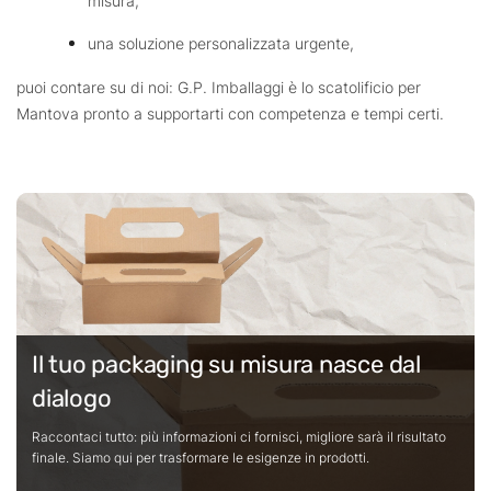
misura,
una soluzione personalizzata urgente,
puoi contare su di noi: G.P. Imballaggi è lo scatolificio per
Mantova pronto a supportarti con competenza e tempi certi.
Il tuo packaging su misura nasce dal
dialogo
Raccontaci tutto: più informazioni ci fornisci, migliore sarà il risultato
finale. Siamo qui per trasformare le esigenze in prodotti.