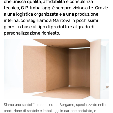
che unisca qualità, affidabilità e consulenza
tecnica, G.P. Imballaggi è sempre vicino a te. Grazie
a una logistica organizzata e a una produzione
interna, consegniamo a Mantova in pochissimi
giorni, in base al tipo di prodotto e al grado di
personalizzazione richiesto.
Siamo uno scatolificio con sede a Bergamo, specializzato nella
produzione di scatole e imballaggi in cartone ondulato, e