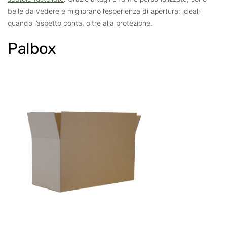
belle da vedere e migliorano l’esperienza di apertura: ideali
quando l’aspetto conta, oltre alla protezione.
Palbox