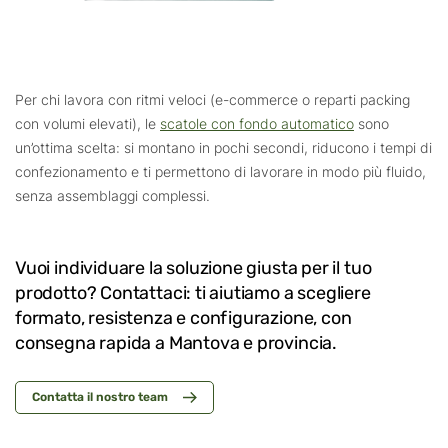
Per chi lavora con ritmi veloci (e-commerce o reparti packing
con volumi elevati), le
scatole con fondo automatico
sono
un’ottima scelta: si montano in pochi secondi, riducono i tempi di
confezionamento e ti permettono di lavorare in modo più fluido,
senza assemblaggi complessi.
Vuoi individuare la soluzione giusta per il tuo
prodotto? Contattaci: ti aiutiamo a scegliere
formato, resistenza e configurazione, con
consegna rapida a Mantova e provincia.
Contatta il nostro team