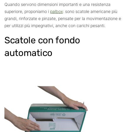
Quando servono dimensioni importanti e una resistenza
superiore, proponiamo i
palbox
: sono scatole americane più
grandi, rinforzate e pinzate, pensate per la movimentazione e
per utilizzi più impegnativi, anche con carichi pesanti.
Scatole con fondo
automatico