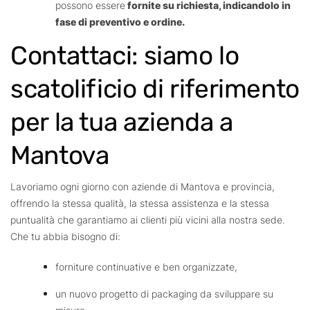
possono essere
fornite su richiesta, indicandolo in
fase di preventivo e ordine.
Contattaci: siamo lo
scatolificio di riferimento
per la tua azienda a
Mantova
Lavoriamo ogni giorno con aziende di Mantova e provincia,
offrendo la stessa qualità, la stessa assistenza e la stessa
puntualità che garantiamo ai clienti più vicini alla nostra sede.
Che tu abbia bisogno di:
forniture continuative e ben organizzate,
un nuovo progetto di packaging da sviluppare su