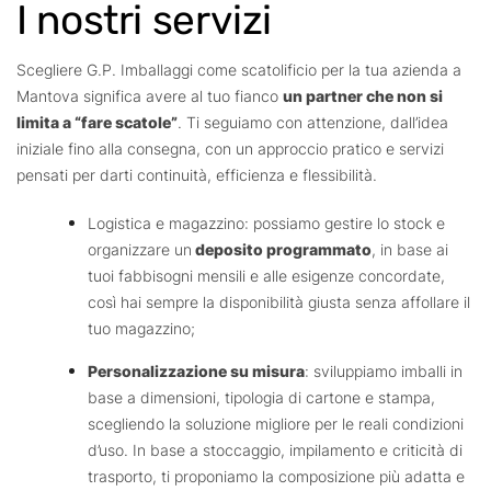
I nostri servizi
Scegliere G.P. Imballaggi come scatolificio per la tua azienda a
Mantova significa avere al tuo fianco
un partner che non si
limita a “fare scatole”
. Ti seguiamo con attenzione, dall’idea
iniziale fino alla consegna, con un approccio pratico e servizi
pensati per darti continuità, efficienza e flessibilità.
Logistica e magazzino: possiamo gestire lo stock e
organizzare un
deposito programmato
, in base ai
tuoi fabbisogni mensili e alle esigenze concordate,
così hai sempre la disponibilità giusta senza affollare il
tuo magazzino;
Personalizzazione su misura
: sviluppiamo imballi in
base a dimensioni, tipologia di cartone e stampa,
scegliendo la soluzione migliore per le reali condizioni
d’uso. In base a stoccaggio, impilamento e criticità di
trasporto, ti proponiamo la composizione più adatta e