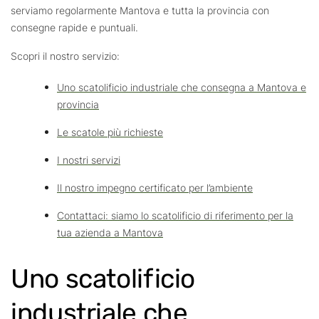
serviamo regolarmente Mantova e tutta la provincia con
consegne rapide e puntuali.
Scopri il nostro servizio:
Uno scatolificio industriale che consegna a Mantova e
provincia
Le scatole più richieste
I nostri servizi
Il nostro impegno certificato per l’ambiente
Contattaci: siamo lo scatolificio di riferimento per la
tua azienda a Mantova
Uno scatolificio
industriale che