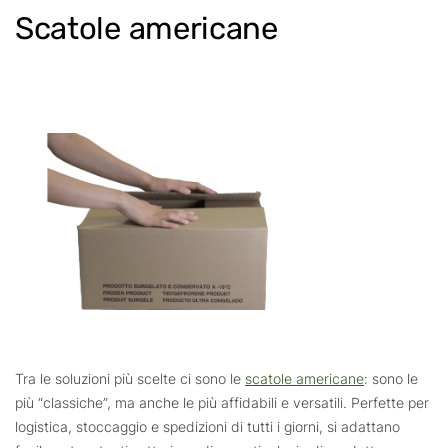
Scatole americane
Tra le soluzioni più scelte ci sono le
scatole americane
: sono le
più “classiche”, ma anche le più affidabili e versatili. Perfette per
logistica, stoccaggio e spedizioni di tutti i giorni, si adattano