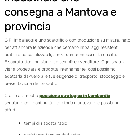
consegna a Mantova e
provincia
G.P. Imballaggi è uno scatolificio con produzione su misura, nato
per affiancare le aziende che cercano imballaggi resistenti,
pratici e personalizzabili, senza compromessi sulla qualità.
E soprattutto: non siamo un semplice rivenditore. Ogni scatola
viene progettata e prodotta internamente, così possiamo
adattarla davvero alle tue esigenze di trasporto, stoccaggio e
presentazione del prodotto.
Grazie alla nostra
posizione strategica in Lombardia
,
seguiamo con continuità il territorio mantovano e possiamo
offrirti:
tempi di risposta rapidi;
assistenza tecnica dedicata;