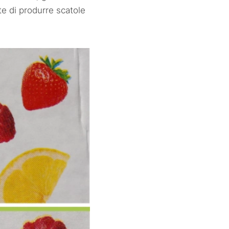
te di produrre scatole