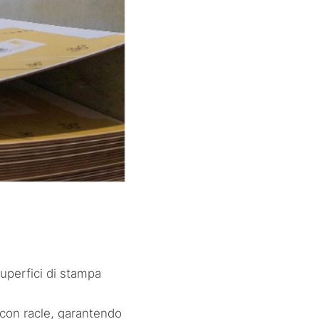
superfici di stampa
 con racle, garantendo