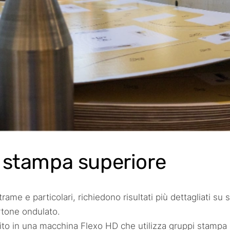
i stampa superiore
rame e particolari, richiedono risultati più dettagliati su 
tone ondulato.
ito in una macchina Flexo HD che utilizza gruppi stampa