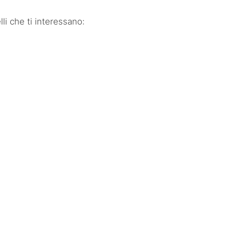
li che ti interessano: