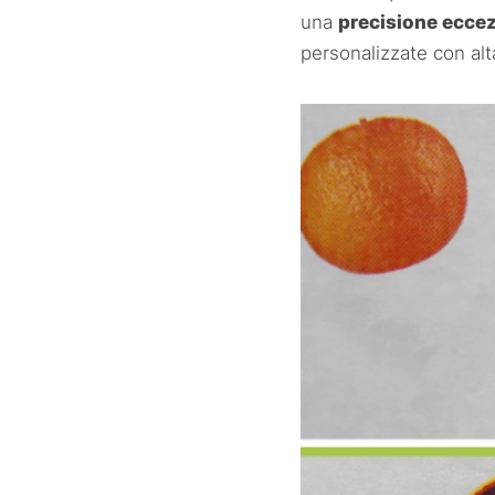
una
precisione eccez
personalizzate con alt